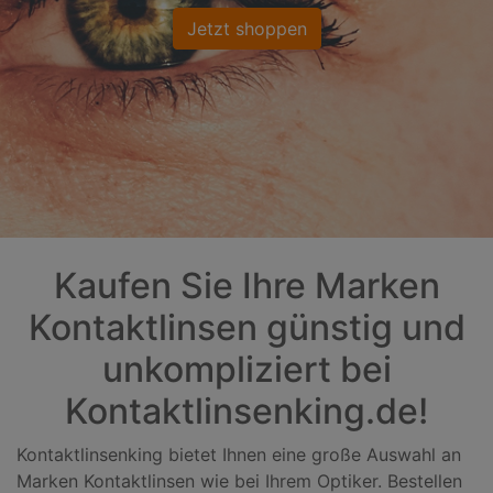
Jetzt shoppen
Kaufen Sie Ihre Marken
Kontaktlinsen günstig und
unkompliziert bei
Kontaktlinsenking.de!
Kontaktlinsenking bietet Ihnen eine große Auswahl an
Marken Kontaktlinsen wie bei Ihrem Optiker. Bestellen