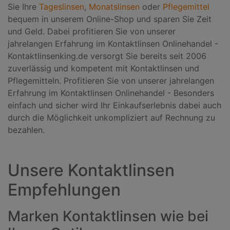
Sie Ihre
Tageslinsen
,
Monatslinsen
oder
Pflegemittel
bequem in unserem Online-Shop und sparen Sie Zeit
und Geld. Dabei profitieren Sie von unserer
jahrelangen Erfahrung im Kontaktlinsen Onlinehandel -
Kontaktlinsenking.de versorgt Sie bereits seit 2006
zuverlässig und kompetent mit Kontaktlinsen und
Pflegemitteln. Profitieren Sie von unserer jahrelangen
Erfahrung im Kontaktlinsen Onlinehandel - Besonders
einfach und sicher wird Ihr Einkaufserlebnis dabei auch
durch die Möglichkeit unkompliziert auf Rechnung zu
bezahlen.
Unsere Kontaktlinsen
Empfehlungen
Marken Kontaktlinsen wie bei