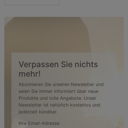
Verpassen Sie nichts
mehr!
Abonnieren Sie unseren Newsletter und
seien Sie immer informiert über neue
Produkte und tolle Angebote. Unser
Newsletter ist natürlich kostenlos und
jederzeit kündbar.
Ihre Email-Adresse: