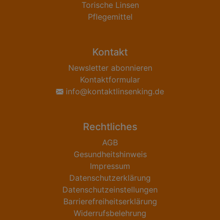
Torische Linsen
Pflegemittel
Kontakt
Newsletter abonnieren
Kontaktformular
info@kontaktlinsenking.de
Rechtliches
AGB
Gesundheitshinweis
Impressum
Datenschutzerklärung
Datenschutzeinstellungen
Barrierefreiheitserklärung
Widerrufsbelehrung