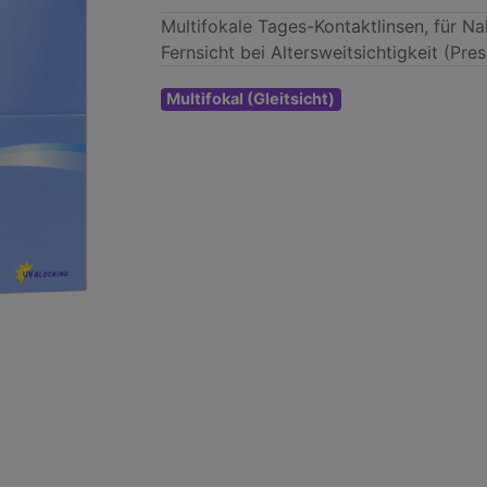
Multifokale Tages-Kontaktlinsen, für N
Fernsicht bei Altersweitsichtigkeit (Pre
Multifokal (Gleitsicht)