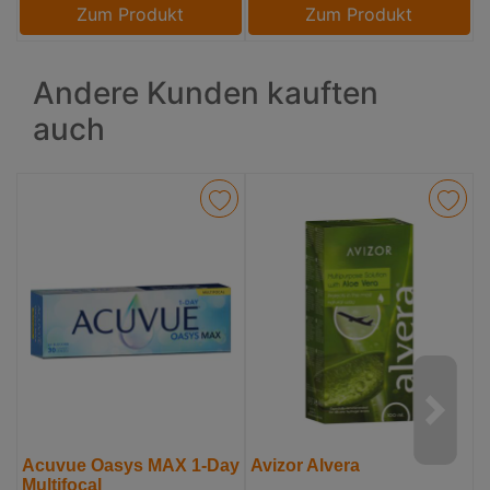
Zum Produkt
Zum Produkt
Andere Kunden kauften
auch
Acuvue Oasys MAX 1-Day
Avizor Alvera
Multifocal