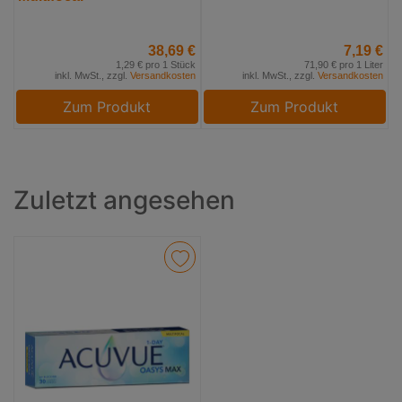
38,69 €
7,19 €
1,29 € pro 1 Stück
71,90 € pro 1 Liter
inkl. MwSt., zzgl.
Versandkosten
inkl. MwSt., zzgl.
Versandkosten
Zum Produkt
Zum Produkt
Zuletzt angesehen