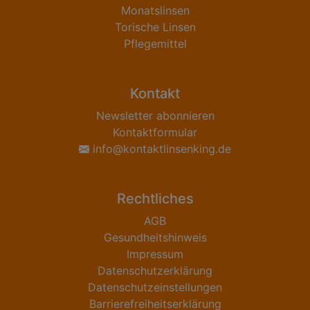
Monatslinsen
Torische Linsen
Pflegemittel
Kontakt
Newsletter abonnieren
Kontaktformular
info@kontaktlinsenking.de
Rechtliches
AGB
Gesundheitshinweis
Impressum
Datenschutzerklärung
Datenschutzeinstellungen
Barrierefreiheitserklärung