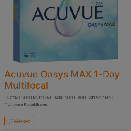
Acuvue Oasys MAX 1-Day
Multifocal
Kontaktlinsen
|
Multifokale Tageslinsen
|
Tages Kontaktlinsen
|
Multifokale Kontaktlinsen
Merken