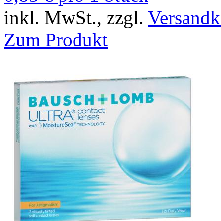
inkl. MwSt., zzgl.
Versandk
Zum Produkt