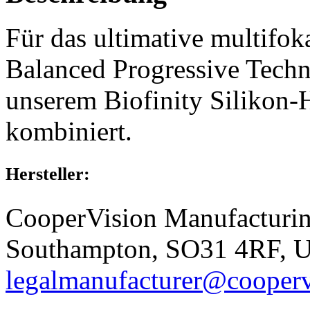
Für das ultimative multifok
Balanced Progressive Techn
unserem Biofinity Silikon-
kombiniert.
Hersteller:
CooperVision Manufacturin
Southampton, SO31 4RF, 
legalmanufacturer@cooper