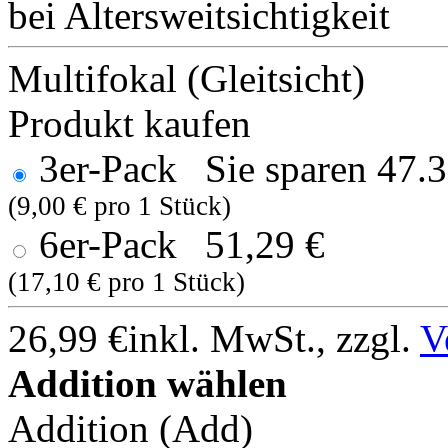
bei Altersweitsichtigkeit
Multifokal (Gleitsicht)
Produkt kaufen
3er-Pack
Sie sparen 47.
(9,00 € pro 1 Stück)
6er-Pack
51,29 €
(17,10 € pro 1 Stück)
26,99 €
inkl. MwSt., zzgl.
V
Addition wählen
Addition (Add)