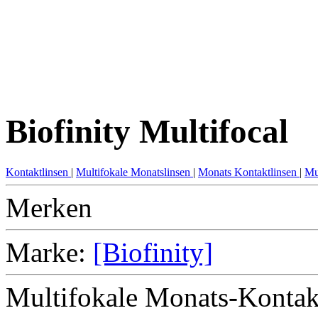
Biofinity Multifocal
Kontaktlinsen
|
Multifokale Monatslinsen
|
Monats Kontaktlinsen
|
Mu
Merken
Marke:
[Biofinity]
Multifokale Monats-Kontakt