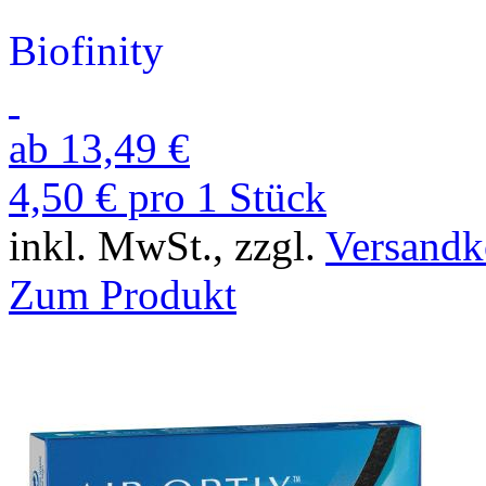
Biofinity
ab 13,49 €
4,50 € pro 1 Stück
inkl. MwSt., zzgl.
Versandk
Zum Produkt