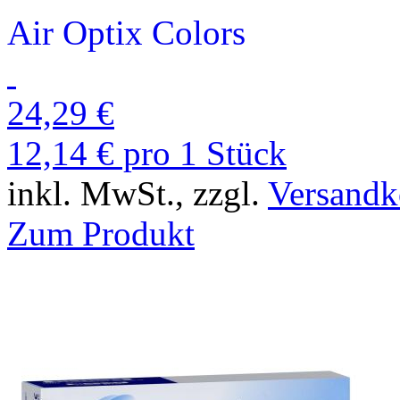
Air Optix Colors
24,29 €
12,14 € pro 1 Stück
inkl. MwSt., zzgl.
Versandk
Zum Produkt