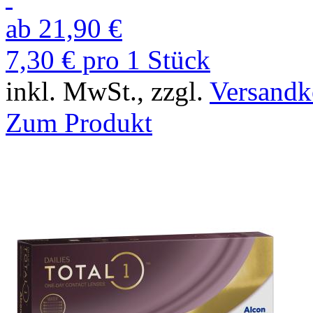
ab 21,90 €
7,30 € pro 1 Stück
inkl. MwSt., zzgl.
Versandk
Zum Produkt