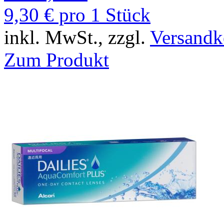
9,30 € pro 1 Stück
inkl. MwSt., zzgl.
Versandk
Zum Produkt