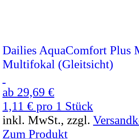
Dailies AquaComfort Plus M
Multifokal (Gleitsicht)
ab 29,69 €
1,11 € pro 1 Stück
inkl. MwSt., zzgl.
Versandk
Zum Produkt