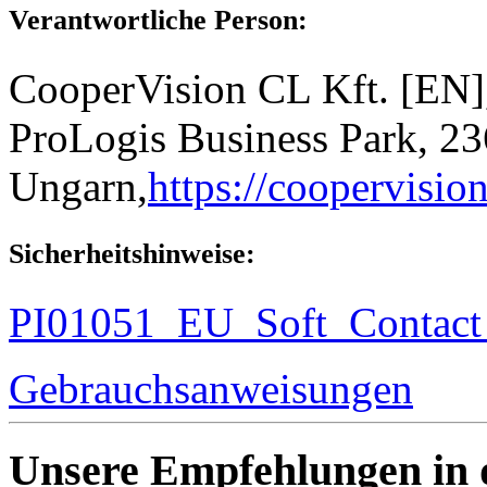
Verantwortliche Person:
CooperVision CL Kft. [EN],
ProLogis Business Park, 23
Ungarn,
https://coopervisio
Sicherheitshinweise:
PI01051_EU_Soft_Contact
Gebrauchsanweisungen
Unsere Empfehlungen in 