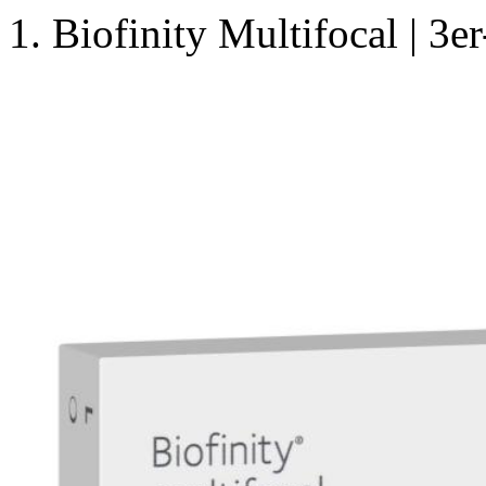
Biofinity Multifocal | 3