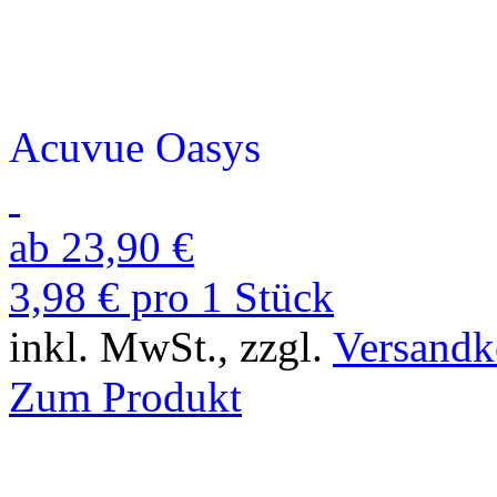
Acuvue Oasys
ab 23,90 €
3,98 € pro 1 Stück
inkl. MwSt., zzgl.
Versandk
Zum Produkt