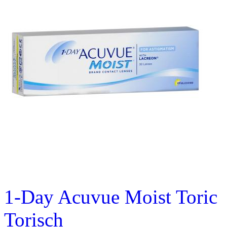
1-Day Acuvue Moist Toric
Torisch