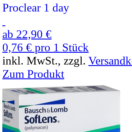
Proclear 1 day
ab 22,90 €
0,76 € pro 1 Stück
inkl. MwSt., zzgl.
Versandk
Zum Produkt