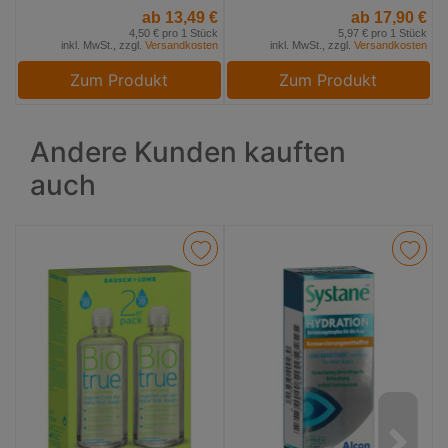
ab 13,49 €
ab 17,90 €
4,50 € pro 1 Stück
5,97 € pro 1 Stück
inkl. MwSt., zzgl.
Versandkosten
inkl. MwSt., zzgl.
Versandkosten
Zum Produkt
Zum Produkt
Andere Kunden kauften
auch