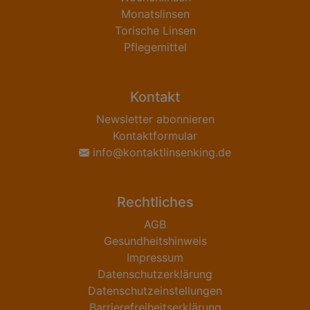
Monatslinsen
Torische Linsen
Pflegemittel
Kontakt
Newsletter abonnieren
Kontaktformular
info@kontaktlinsenking.de
Rechtliches
AGB
Gesundheitshinweis
Impressum
Datenschutzerklärung
Datenschutzeinstellungen
Barrierefreiheitserklärung