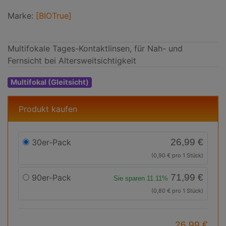
Marke:
[BIOTrue]
Multifokale Tages-Kontaktlinsen, für Nah- und
Fernsicht bei Altersweitsichtigkeit
Multifokal (Gleitsicht)
Produkt kaufen
26,99 €
30er-Pack
(0,90 € pro 1 Stück)
71,99 €
90er-Pack
Sie sparen 11.11%
(0,80 € pro 1 Stück)
26,99 €