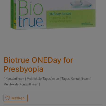
Biotrue ONEDay for
Presbyopia
Kontaktlinsen
|
Multifokale Tageslinsen
|
Tages Kontaktlinsen
|
Multifokale Kontaktlinsen
Merken