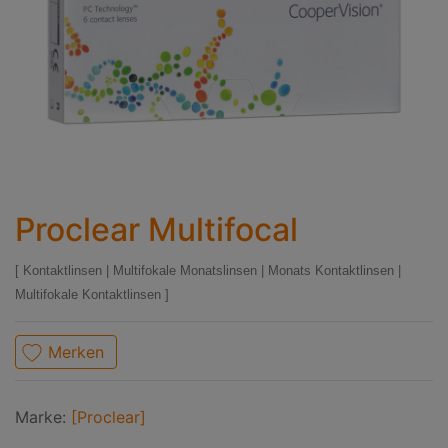
Proclear Multifocal
Kontaktlinsen
|
Multifokale Monatslinsen
|
Monats Kontaktlinsen
|
Multifokale Kontaktlinsen
Merken
Marke:
[Proclear]