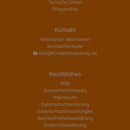
Torische Linsen
Pflegemittel
Kontakt
Newsletter abonnieren
Kontaktformular
info@kontaktlinsenking.de
Rechtliches
AGB
Gesundheitshinweis
Impressum
Datenschutzerklärung
Datenschutzeinstellungen
Barrierefreiheitserklärung
Widerrufsbelehrung