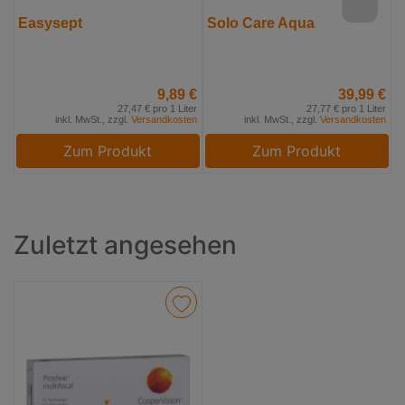
Easysept
Solo Care Aqua
R
9,89 €
39,99 €
27,47 € pro 1 Liter
27,77 € pro 1 Liter
inkl. MwSt., zzgl.
Versandkosten
inkl. MwSt., zzgl.
Versandkosten
Zum Produkt
Zum Produkt
Zuletzt angesehen