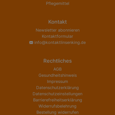
Pflegemittel
Kontakt
Newsletter abonnieren
Kontaktformular
info@kontaktlinsenking.de
Rechtliches
AGB
Gesundheitshinweis
Impressum
Datenschutzerklärung
Datenschutzeinstellungen
Barrierefreiheitserklärung
Widerrufsbelehrung
Bestellung widerrufen