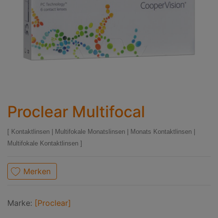
Proclear Multifocal
Kontaktlinsen
|
Multifokale Monatslinsen
|
Monats Kontaktlinsen
|
Multifokale Kontaktlinsen
Merken
Marke:
[Proclear]