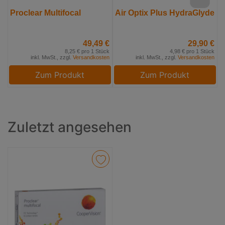
Proclear Multifocal
Air Optix Plus HydraGlyde
49,49 €
29,90 €
8,25 € pro 1 Stück
4,98 € pro 1 Stück
inkl. MwSt., zzgl.
Versandkosten
inkl. MwSt., zzgl.
Versandkosten
Zum Produkt
Zum Produkt
Zuletzt angesehen