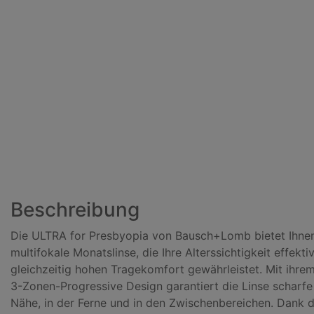
Beschreibung
Die ULTRA for Presbyopia von Bausch+Lomb bietet Ihnen
multifokale Monatslinse, die Ihre Alterssichtigkeit effekti
gleichzeitig hohen Tragekomfort gewährleistet. Mit ihrem
3-Zonen-Progressive Design garantiert die Linse scharfe 
Nähe, in der Ferne und in den Zwischenbereichen. Dank 