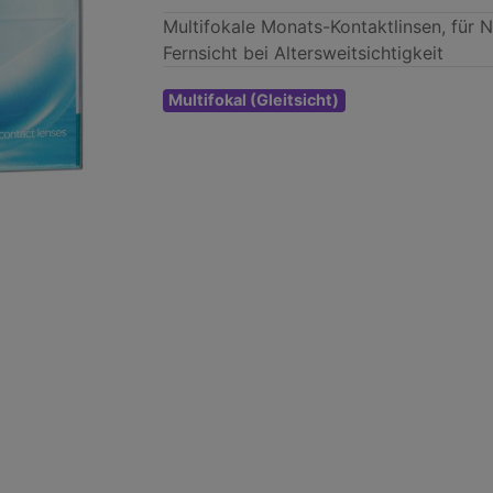
Multifokale Monats-Kontaktlinsen, für 
Fernsicht bei Altersweitsichtigkeit
Multifokal (Gleitsicht)