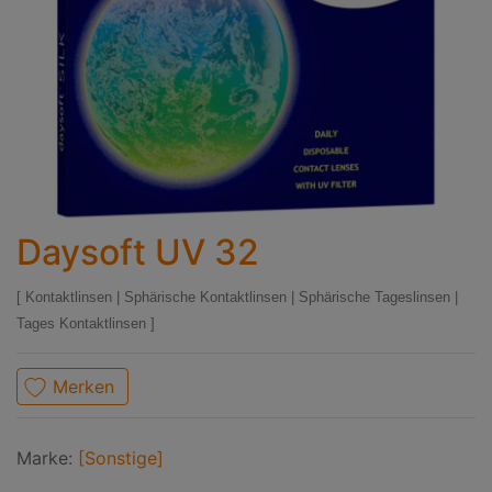
Daysoft UV 32
Kontaktlinsen
|
Sphärische Kontaktlinsen
|
Sphärische Tageslinsen
|
Tages Kontaktlinsen
Merken
Marke:
[Sonstige]