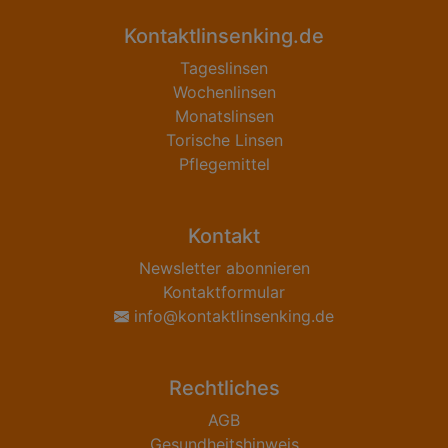
Kontaktlinsenking.de
Tageslinsen
Wochenlinsen
Monatslinsen
Torische Linsen
Pflegemittel
Kontakt
Newsletter abonnieren
Kontaktformular
info@kontaktlinsenking.de
Rechtliches
AGB
Gesundheitshinweis