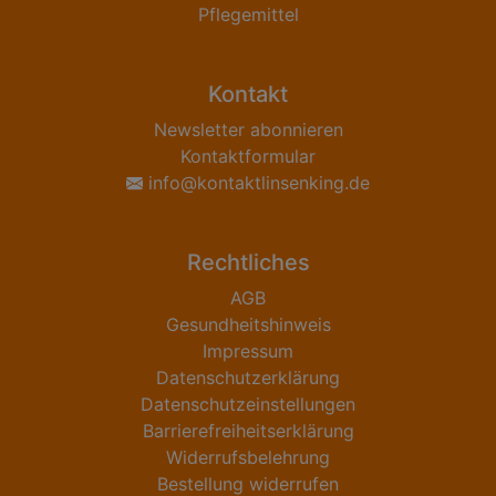
Pflegemittel
Kontakt
Newsletter abonnieren
Kontaktformular
info@kontaktlinsenking.de
Rechtliches
AGB
Gesundheitshinweis
Impressum
Datenschutzerklärung
Datenschutzeinstellungen
Barrierefreiheitserklärung
Widerrufsbelehrung
Bestellung widerrufen