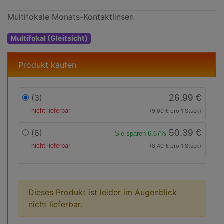
Multifokale Monats-Kontaktlinsen
Multifokal (Gleitsicht)
Produkt kaufen
26,99 €
(3)
nicht lieferbar
(9,00 € pro 1 Stück)
50,39 €
(6)
Sie sparen 6.67%
nicht lieferbar
(8,40 € pro 1 Stück)
Dieses Produkt ist leider im Augenblick
nicht lieferbar.