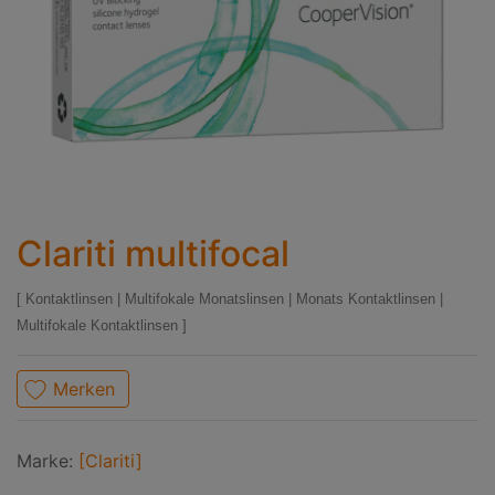
Clariti multifocal
Kontaktlinsen
|
Multifokale Monatslinsen
|
Monats Kontaktlinsen
|
Multifokale Kontaktlinsen
Merken
Marke:
[Clariti]