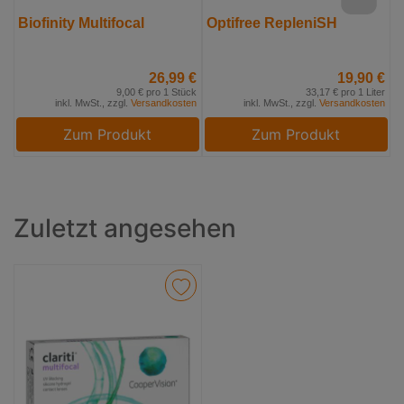
Biofinity Multifocal
Optifree RepleniSH
26,99 €
19,90 €
9,00 € pro 1 Stück
33,17 € pro 1 Liter
inkl. MwSt., zzgl.
Versandkosten
inkl. MwSt., zzgl.
Versandkosten
Zum Produkt
Zum Produkt
Zuletzt angesehen