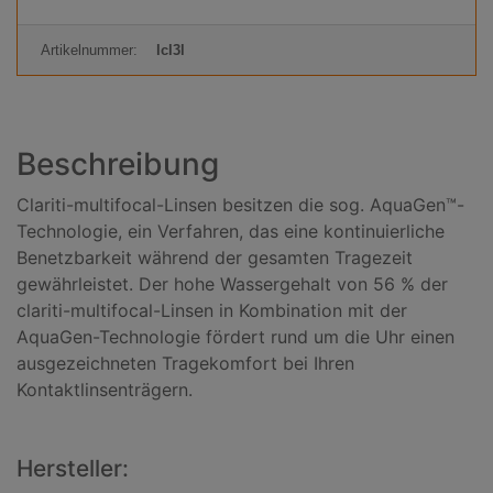
Artikelnummer:
lcl3l
Beschreibung
Clariti-multifocal-Linsen besitzen die sog. AquaGen™-
Technologie, ein Verfahren, das eine kontinuierliche
Benetzbarkeit während der gesamten Tragezeit
gewährleistet. Der hohe Wassergehalt von 56 % der
clariti-multifocal-Linsen in Kombination mit der
AquaGen-Technologie fördert rund um die Uhr einen
ausgezeichneten Tragekomfort bei Ihren
Kontaktlinsenträgern.
Hersteller: