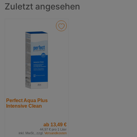
Zuletzt angesehen
Perfect Aqua Plus
Intensive Clean
ab 13,49 €
44,97 € pro 1 Liter
inkl. MwSt., zzgl.
Versandkosten