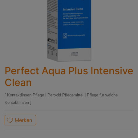
Perfect Aqua Plus Intensive
Clean
Kontaktlinsen Pflege
|
Peroxid Pflegemittel
|
Pflege für weiche
Kontaktlinsen
Merken