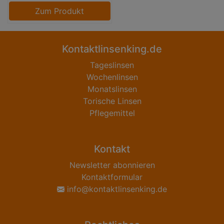
Zum Produkt
Kontaktlinsenking.de
Tageslinsen
Wochenlinsen
Monatslinsen
Torische Linsen
Pflegemittel
Kontakt
Newsletter abonnieren
Kontaktformular
info@kontaktlinsenking.de