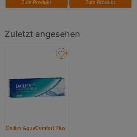
Zum Produkt
Zum Produkt
Zuletzt angesehen
Dailies AquaComfort Plus