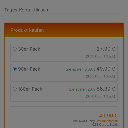
Tages-Kontaktlinsen
Produkt kaufen
17,90 €
30er-Pack
(0,60 € pro 1 Stück)
49,90 €
90er-Pack
Sie sparen 8.33%
(0,55 € pro 1 Stück)
86,39 €
180er-Pack
Sie sparen 20%
(0,48 € pro 1 Stück)
49,90 €
inkl. MwSt., zzgl.
Versandkosten
0,55 € pro 1 Stück