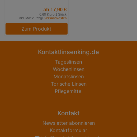
ab 17,90 €
0,60 € pro 1 Stück
inkl. MwSt., zzgl.
Versandkosten
Zum Produkt
Kontaktlinsenking.de
Tageslinsen
Wochenlinsen
Monatslinsen
Torische Linsen
Pflegemittel
Kontakt
Newsletter abonnieren
Kontaktformular