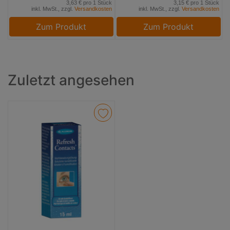
3,63 € pro 1 Stück
3,15 € pro 1 Stück
inkl. MwSt., zzgl.
Versandkosten
inkl. MwSt., zzgl.
Versandkosten
Zum Produkt
Zum Produkt
Zuletzt angesehen