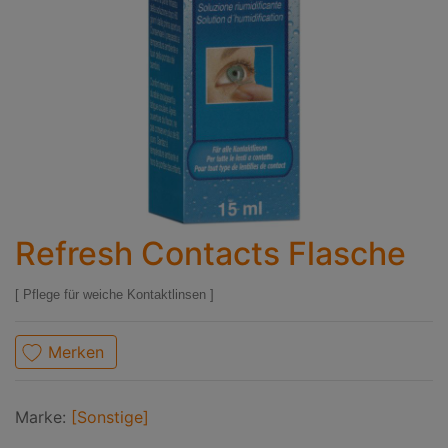
Refresh Contacts Flasche
Pflege für weiche Kontaktlinsen
Merken
Marke:
[Sonstige]