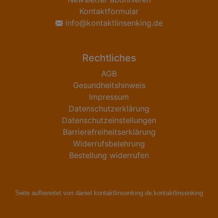
Kontaktformular
info@kontaktlinsenking.de
Rechtliches
AGB
Gesundheitshinweis
Impressum
Datenschutzerklärung
Datenschutzeinstellungen
Barrierefreiheitserklärung
Widerrufsbelehrung
Bestellung widerrufen
Seite aufbereitet von daniel.kontaktlinsenking.de.kontaktlinsenking