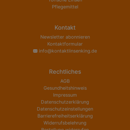
Pflegemittel
Kontakt
Newsletter abonnieren
Kontaktformular
info@kontaktlinsenking.de
Rechtliches
AGB
Gesundheitshinweis
Impressum
Datenschutzerklärung
Datenschutzeinstellungen
Barrierefreiheitserklärung
Widerrufsbelehrung
Bestellung widerrufen