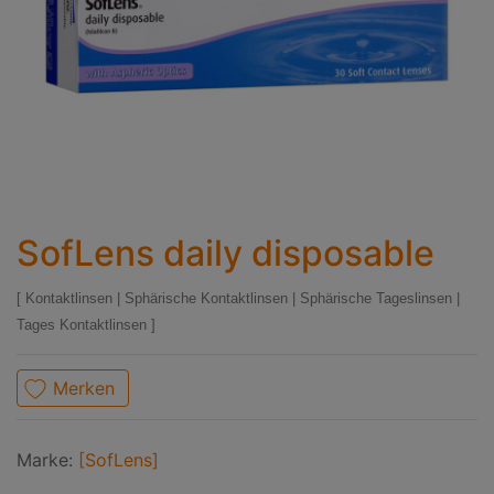
SofLens daily disposable
Kontaktlinsen
|
Sphärische Kontaktlinsen
|
Sphärische Tageslinsen
|
Tages Kontaktlinsen
Merken
Marke:
[SofLens]