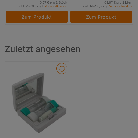
8,57 € pro 1 Stück
89,97 € pro 1 Liter
inkl. MwSt., zzgl.
Versandkosten
inkl. MwSt., zzgl.
Versandkosten
Zum Produkt
Zum Produkt
Zuletzt angesehen