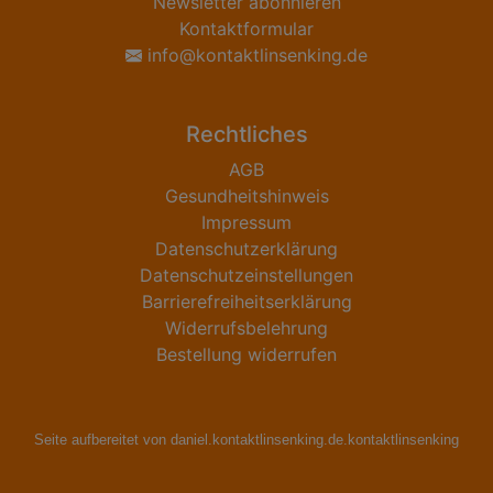
Newsletter abonnieren
Kontaktformular
info@kontaktlinsenking.de
Rechtliches
AGB
Gesundheitshinweis
Impressum
Datenschutzerklärung
Datenschutzeinstellungen
Barrierefreiheitserklärung
Widerrufsbelehrung
Bestellung widerrufen
Seite aufbereitet von daniel.kontaktlinsenking.de.kontaktlinsenking