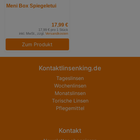
Meni Box Spiegeletui
17,99 €
17,99 € pro 1 Stück
inkl. MwSt., zzgl.
Versandkosten
Zum Produkt
Kontaktlinsenking.de
Tageslinsen
Wochenlinsen
Monatslinsen
Torische Linsen
Pflegemittel
Kontakt