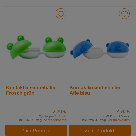
Kontaktlinsenbehälter
Kontaktlinsenbehälter
Frosch grün
Affe blau
2,70 €
2,70 €
2,70 € pro 1 Stück
2,70 € pro 1 Stück
inkl. MwSt., zzgl.
Versandkosten
inkl. MwSt., zzgl.
Versandkosten
Zum Produkt
Zum Produkt