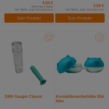
4,04 €
3,59 €
4,04 € pro 1 Stück
inkl. MwSt., zzgl.
Versandkosten
inkl. MwSt., zzgl.
Versandkosten
Zum Produkt
Zum Produkt
DMV-Sauger Classic
Kontaktlinsenbehälter Bär
blau