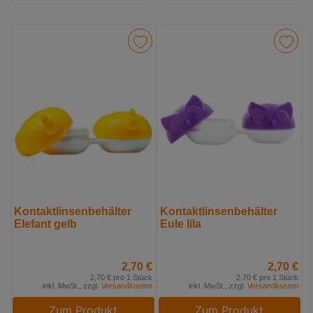
Kontaktlinsenbehälter
Kontaktlinsenbehälter
Elefant gelb
Eule lila
2,70 €
2,70 €
2,70 € pro 1 Stück
2,70 € pro 1 Stück
inkl. MwSt., zzgl.
Versandkosten
inkl. MwSt., zzgl.
Versandkosten
Zum Produkt
Zum Produkt