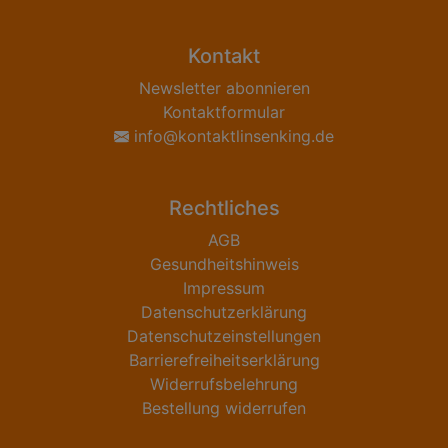
Kontakt
Newsletter abonnieren
Kontaktformular
info@kontaktlinsenking.de
Rechtliches
AGB
Gesundheitshinweis
Impressum
Datenschutzerklärung
Datenschutzeinstellungen
Barrierefreiheitserklärung
Widerrufsbelehrung
Bestellung widerrufen