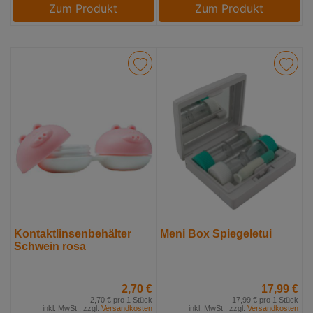
Zum Produkt
Zum Produkt
Kontaktlinsenbehälter
Meni Box Spiegeletui
Schwein rosa
2,70 €
17,99 €
2,70 € pro 1 Stück
17,99 € pro 1 Stück
inkl. MwSt., zzgl.
Versandkosten
inkl. MwSt., zzgl.
Versandkosten