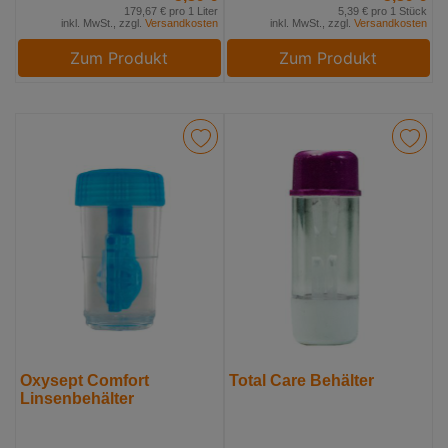
179,67 € pro 1 Liter
5,39 € pro 1 Stück
inkl. MwSt., zzgl.
Versandkosten
inkl. MwSt., zzgl.
Versandkosten
Zum Produkt
Zum Produkt
Oxysept Comfort
Total Care Behälter
Linsenbehälter