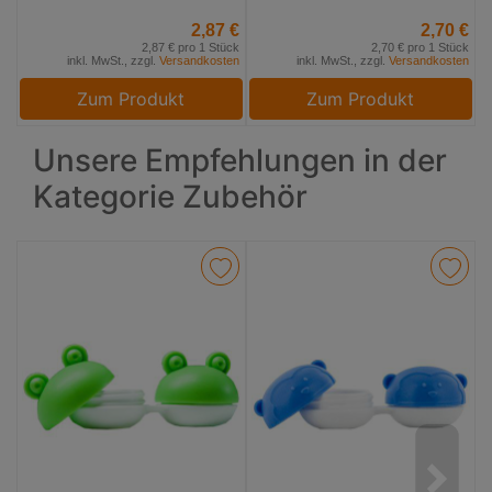
2,87 €
2,70 €
2,87 € pro 1 Stück
2,70 € pro 1 Stück
inkl. MwSt., zzgl.
Versandkosten
inkl. MwSt., zzgl.
Versandkosten
Zum Produkt
Zum Produkt
Unsere Empfehlungen in der
Kategorie Zubehör