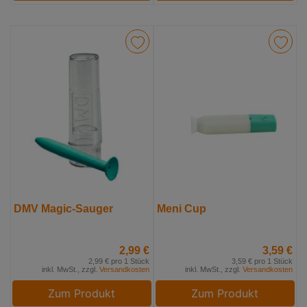
DMV Magic-Sauger
Meni Cup
2,99 €
3,59 €
2,99 € pro 1 Stück
3,59 € pro 1 Stück
inkl. MwSt., zzgl.
Versandkosten
inkl. MwSt., zzgl.
Versandkosten
Zum Produkt
Zum Produkt