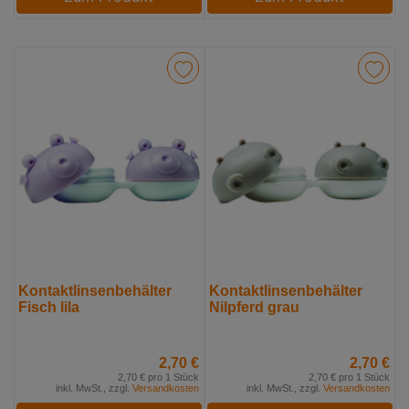
Kontaktlinsenbehälter
Kontaktlinsenbehälter
Fisch lila
Nilpferd grau
2,70 €
2,70 €
2,70 € pro 1 Stück
2,70 € pro 1 Stück
inkl. MwSt., zzgl.
Versandkosten
inkl. MwSt., zzgl.
Versandkosten