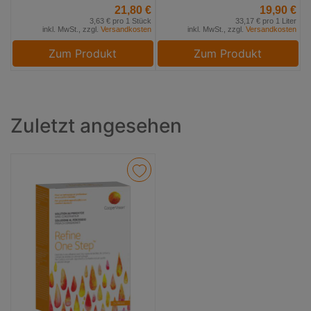
21,80 €
19,90 €
3,63 € pro 1 Stück
33,17 € pro 1 Liter
inkl. MwSt., zzgl.
Versandkosten
inkl. MwSt., zzgl.
Versandkosten
Zum Produkt
Zum Produkt
Zuletzt angesehen