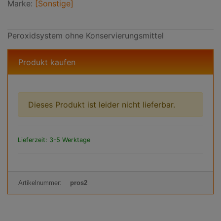
Marke:
[Sonstige]
Peroxidsystem ohne Konservierungsmittel
Produkt kaufen
Dieses Produkt ist leider nicht lieferbar.
Lieferzeit: 3-5 Werktage
Artikelnummer:
pros2