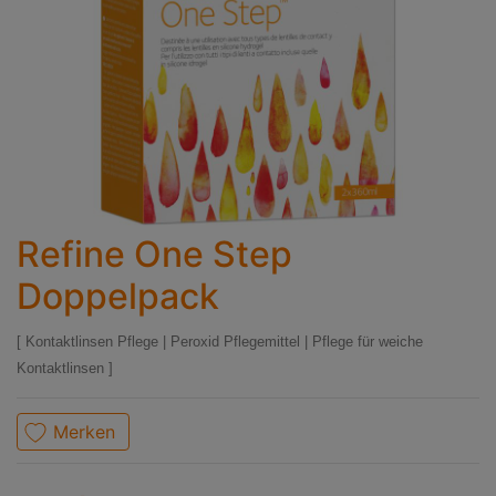
Refine One Step
Doppelpack
Kontaktlinsen Pflege
|
Peroxid Pflegemittel
|
Pflege für weiche
Kontaktlinsen
Merken