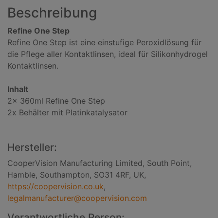
Beschreibung
Refine One Step
Refine One Step ist eine einstufige Peroxidlösung für
die Pflege aller Kontaktlinsen, ideal für Silikonhydrogel
Kontaktlinsen.
Inhalt
2x 360ml Refine One Step
2x Behälter mit Platinkatalysator
Hersteller:
CooperVision Manufacturing Limited, South Point,
Hamble, Southampton, SO31 4RF, UK,
https://coopervision.co.uk
,
legalmanufacturer@coopervision.com
Verantwortliche Person: