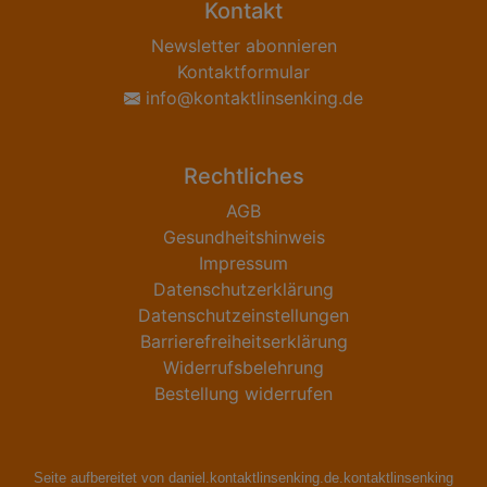
Kontakt
Newsletter abonnieren
Kontaktformular
info@kontaktlinsenking.de
Rechtliches
AGB
Gesundheitshinweis
Impressum
Datenschutzerklärung
Datenschutzeinstellungen
Barrierefreiheitserklärung
Widerrufsbelehrung
Bestellung widerrufen
Seite aufbereitet von daniel.kontaktlinsenking.de.kontaktlinsenking