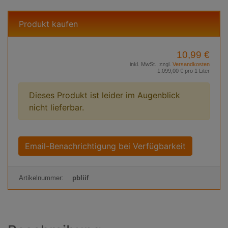
Produkt kaufen
10,99 €
inkl. MwSt., zzgl.
Versandkosten
1.099,00 € pro 1 Liter
Dieses Produkt ist leider im Augenblick
nicht lieferbar.
Email-Benachrichtigung bei Verfügbarkeit
Artikelnummer:
pbliif