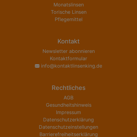
Monatslinsen
Torische Linsen
Pflegemittel
Kontakt
Newsletter abonnieren
Kontaktformular
info@kontaktlinsenking.de
Rechtliches
AGB
Gesundheitshinweis
Impressum
Datenschutzerklärung
Datenschutzeinstellungen
Barrierefreiheitserklärung