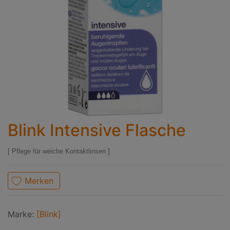
Blink Intensive Flasche
Pflege für weiche Kontaktlinsen
Merken
Marke:
[Blink]